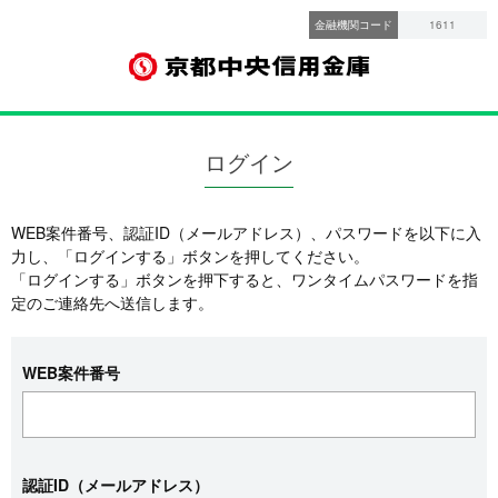
金融機関コード
1611
ログイン
WEB案件番号、認証ID（メールアドレス）、パスワードを以下に入
力し、「ログインする」ボタンを押してください。
「ログインする」ボタンを押下すると、ワンタイムパスワードを指
定のご連絡先へ送信します。
WEB案件番号
認証ID（メールアドレス）